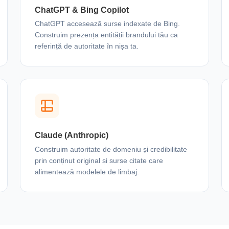
ChatGPT & Bing Copilot
ChatGPT accesează surse indexate de Bing.
Construim prezența entității brandului tău ca
referință de autoritate în nișa ta.
Claude (Anthropic)
Construim autoritate de domeniu și credibilitate
prin conținut original și surse citate care
alimentează modelele de limbaj.