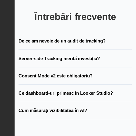
Întrebări frecvente
De ce am nevoie de un audit de tracking?
Server-side Tracking merită investiția?
Consent Mode v2 este obligatoriu?
Ce dashboard-uri primesc în Looker Studio?
Cum măsurați vizibilitatea în AI?