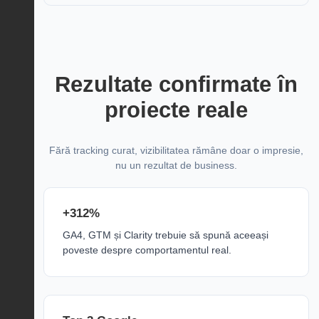
Rezultate confirmate în
proiecte reale
Fără tracking curat, vizibilitatea rămâne doar o impresie,
nu un rezultat de business.
+312%
GA4, GTM și Clarity trebuie să spună aceeași
poveste despre comportamentul real.