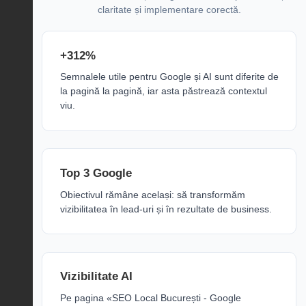
claritate și implementare corectă.
+312%
Semnalele utile pentru Google și AI sunt diferite de
la pagină la pagină, iar asta păstrează contextul
viu.
Top 3 Google
Obiectivul rămâne același: să transformăm
vizibilitatea în lead-uri și în rezultate de business.
Vizibilitate AI
Pe pagina «SEO Local București - Google