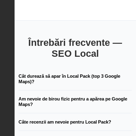
Întrebări frecvente —
SEO Local
Cât durează să apar în Local Pack (top 3 Google
Maps)?
Am nevoie de birou fizic pentru a apărea pe Google
Maps?
Câte recenzii am nevoie pentru Local Pack?